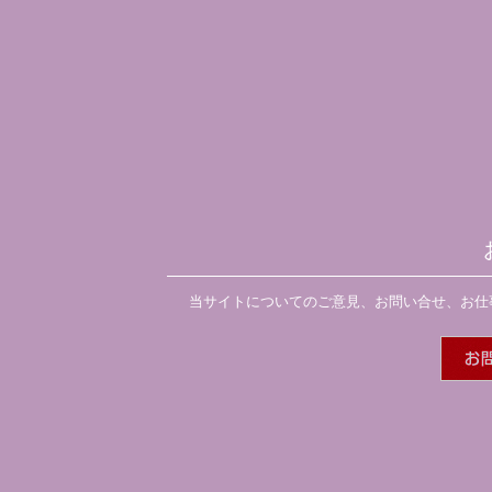
当サイトについてのご意見、お問い合せ、お仕